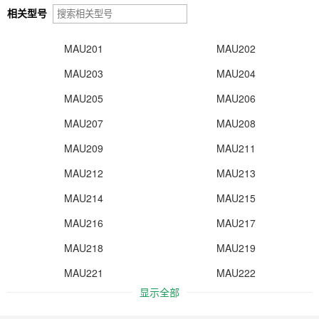
相关型号
MAU201
MAU202
MAU203
MAU204
MAU205
MAU206
MAU207
MAU208
MAU209
MAU211
MAU212
MAU213
MAU214
MAU215
MAU216
MAU217
MAU218
MAU219
MAU221
MAU222
显示全部