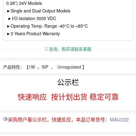
0.28”) 24V Models
►Single and Dual Output Models
►I/O-Isolation 3000 VDC
►Operating Temp. Range -40°C to +85°C
►3 Years Product Warranty
咨询、购买请联系客服
产品特性：【
1W ，
SIP ， Unregulated 】
公示栏
快速响应
按计划出货 稳定可靠
采购用户看公示栏，快捷反应，本品订单货号：
MAU222