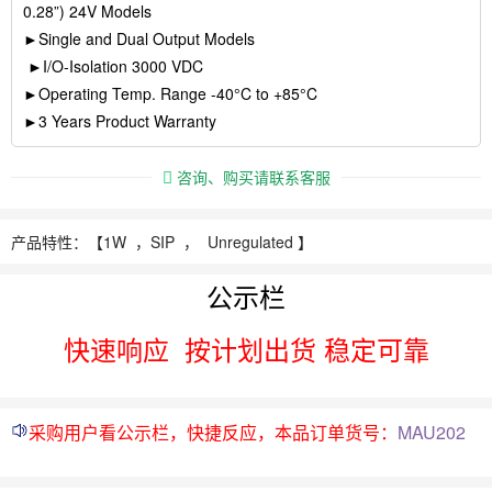
0.28”) 24V Models
►Single and Dual Output Models
►I/O-Isolation 3000 VDC
►Operating Temp. Range -40°C to +85°C
►3 Years Product Warranty
咨询、购买请联系客服
产品特性：【
1W ，
SIP ， Unregulated 】
公示栏
快速响应
按计划出货 稳定可靠
采购用户看公示栏，快捷反应，本品订单货号：
MAU202