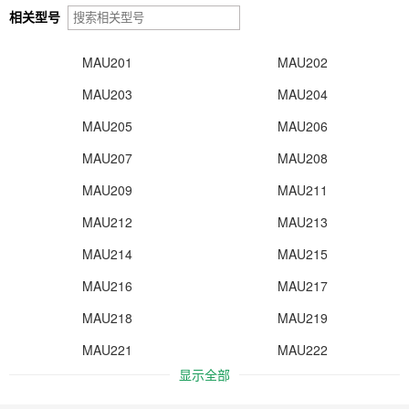
相关型号
MAU201
MAU202
MAU203
MAU204
MAU205
MAU206
MAU207
MAU208
MAU209
MAU211
MAU212
MAU213
MAU214
MAU215
MAU216
MAU217
MAU218
MAU219
MAU221
MAU222
显示全部