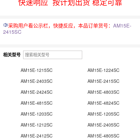
快速响应
按计划出货 稳定可靠
采购用户看公示栏，快捷反应，本品订单货号：
AM15E-
2415SC
相关型号
AM15E-1215SC
AM15E-1224SC
AM15E-2403SC
AM15E-2415SC
AM15E-2424SC
AM15E-4803SC
AM15E-4815SC
AM15E-4824SC
AM15E-1203SC
AM15E-1205SC
AM15E-1212SC
AM15E-2405SC
AM15E-2412SC
AM15E-4805SC