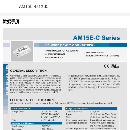
AM15E-4812SC
数据手册