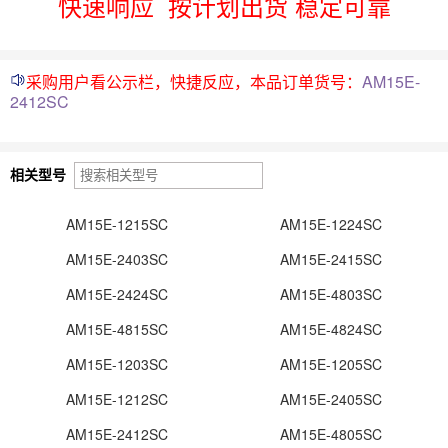
快速响应
按计划出货 稳定可靠
采购用户看公示栏，快捷反应，本品订单货号：
AM15E-
2412SC
相关型号
AM15E-1215SC
AM15E-1224SC
AM15E-2403SC
AM15E-2415SC
AM15E-2424SC
AM15E-4803SC
AM15E-4815SC
AM15E-4824SC
AM15E-1203SC
AM15E-1205SC
AM15E-1212SC
AM15E-2405SC
AM15E-2412SC
AM15E-4805SC