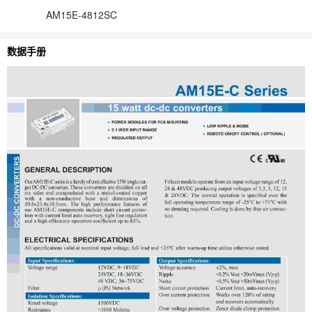
AM15E-4812SC
数据手册