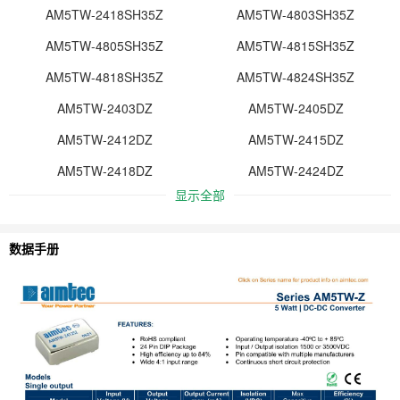
AM5TW-2418SH35Z
AM5TW-4803SH35Z
AM5TW-4805SH35Z
AM5TW-4815SH35Z
AM5TW-4818SH35Z
AM5TW-4824SH35Z
AM5TW-2403DZ
AM5TW-2405DZ
AM5TW-2412DZ
AM5TW-2415DZ
AM5TW-2418DZ
AM5TW-2424DZ
显示全部
数据手册