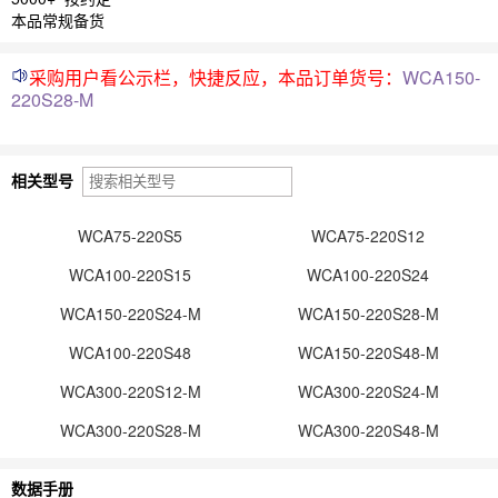
本品常规备货
采购用户看公示栏，快捷反应，本品订单货号：
WCA150-
220S28-M
相关型号
WCA75-220S5
WCA75-220S12
WCA100-220S15
WCA100-220S24
WCA150-220S24-M
WCA150-220S28-M
WCA100-220S48
WCA150-220S48-M
WCA300-220S12-M
WCA300-220S24-M
WCA300-220S28-M
WCA300-220S48-M
数据手册