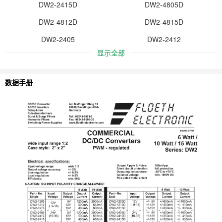
DW2-2415D
DW2-4805D
DW2-4812D
DW2-4815D
DW2-2405
DW2-2412
显示全部
数据手册