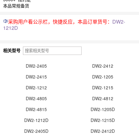
本品常规备货
采购用户看公示栏，快捷反应，本品订单货号：
DW2-
1212D
相关型号
DW2-2405
DW2-2412
DW2-2415
DW2-1205
DW2-1212
DW2-1215
DW2-4805
DW2-4812
DW2-4815
DW2-1205D
DW2-1212D
DW2-1215D
DW2-2405D
DW2-2412D