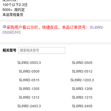
100个以下2-3日
5000+ 按约定
本品常规备货
采购用户看公示栏，快捷反应，本品订单货号：
SL8W2-
0509D/H3
相关型号
SL8W2-0503.3
SL8W2-0505
SL8W2-0509
SL8W2-0512
SL8W2-0515
SL8W2-1203.3
SL8W2-1205
SL8W2-1209
SL8W2-1212
SL8W2-1215
SL8W2-2403.3
SL8W2-2405