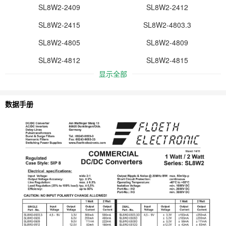
SL8W2-2409
SL8W2-2412
SL8W2-2415
SL8W2-4803.3
SL8W2-4805
SL8W2-4809
SL8W2-4812
SL8W2-4815
显示全部
数据手册