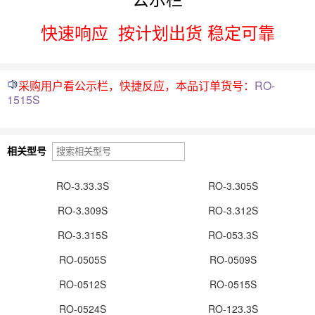
快速响应
按计划出货 稳定可靠
采购用户看公示栏，快捷反应，本品订单货号：
RO-
1515S
相关型号
RO-3.33.3S
RO-3.305S
RO-3.309S
RO-3.312S
RO-3.315S
RO-053.3S
RO-0505S
RO-0509S
RO-0512S
RO-0515S
RO-0524S
RO-123.3S