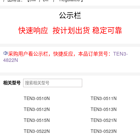
公示栏
快速响应
按计划出货 稳定可靠
采购用户看公示栏，快捷反应，本品订单货号：
TEN3-
4822N
相关型号
TEN3-0510N
TEN3-0511N
TEN3-0512N
TEN3-0513N
TEN3-0515N
TEN3-0521N
TEN3-0522N
TEN3-0523N