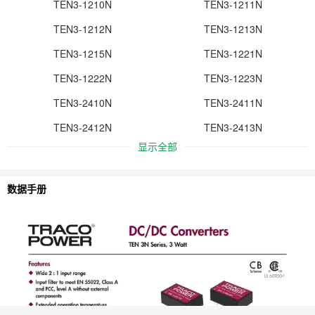
TEN3-1210N
TEN3-1211N
TEN3-1212N
TEN3-1213N
TEN3-1215N
TEN3-1221N
TEN3-1222N
TEN3-1223N
TEN3-2410N
TEN3-2411N
TEN3-2412N
TEN3-2413N
显示全部
数据手册