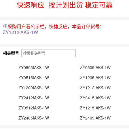
快速响应
按计划出货 稳定可靠
采购用户看公示栏，快捷反应，本品订单货号：
ZY1212IAKS-1W
相关型号
ZY0505IAKS-1W
ZY0509IAKS-1W
ZY0515IAKS-1W
ZY1205IAKS-1W
ZY1209IAKS-1W
ZY1212IAKS-1W
ZY2412IAKS-1W
ZY2415IAKS-1W
ZY0512IAKS-1W
ZY1215IAKS-1W
ZY2405IAKS-1W
ZY2409IAKS-1W