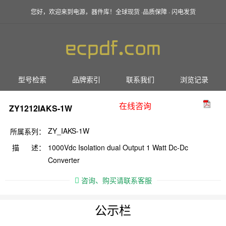
您好，欢迎来到电源，器件库！全球现货 ·品质保障 · 闪电发货
型号检索
品牌索引
联系我们
浏览记录
在线咨询
ZY1212IAKS-1W
ZY_IAKS-1W
所属系列：
描 述：
1000Vdc Isolation dual Output 1 Watt Dc-Dc
Converter
咨询、购买请联系客服
公示栏