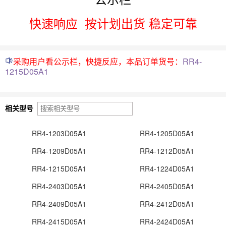
快速响应
按计划出货 稳定可靠
采购用户看公示栏，快捷反应，本品订单货号：
RR4-
1215D05A1
相关型号
RR4-1203D05A1
RR4-1205D05A1
RR4-1209D05A1
RR4-1212D05A1
RR4-1215D05A1
RR4-1224D05A1
RR4-2403D05A1
RR4-2405D05A1
RR4-2409D05A1
RR4-2412D05A1
RR4-2415D05A1
RR4-2424D05A1