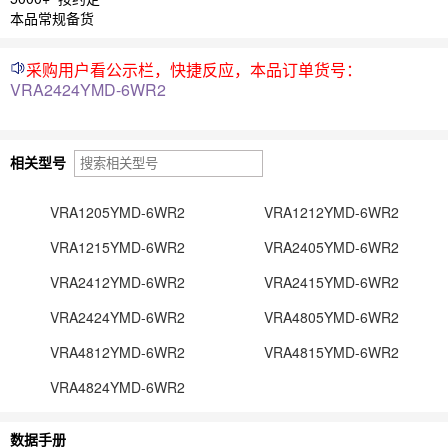
本品常规备货
采购用户看公示栏，快捷反应，本品订单货号：
VRA2424YMD-6WR2
相关型号
VRA1205YMD-6WR2
VRA1212YMD-6WR2
VRA1215YMD-6WR2
VRA2405YMD-6WR2
VRA2412YMD-6WR2
VRA2415YMD-6WR2
VRA2424YMD-6WR2
VRA4805YMD-6WR2
VRA4812YMD-6WR2
VRA4815YMD-6WR2
VRA4824YMD-6WR2
数据手册