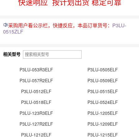
快速响应
按计划出货 稳定可靠
采购用户看公示栏，快捷反应，本品订单货号：
P3LU-
0515ZLF
相关型号
P3LU-053R3ELF
P3LU-0505ELF
P3LU-057R2ELF
P3LU-0509ELF
P3LU-0512ELF
P3LU-0515ELF
P3LU-0518ELF
P3LU-0524ELF
P3LU-123R3ELF
P3LU-1205ELF
P3LU-127R2ELF
P3LU-1209ELF
P3LU-1212ELF
P3LU-1215ELF