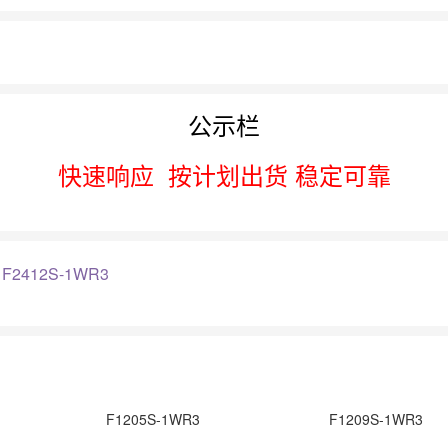
公示栏
快速响应
按计划出货 稳定可靠
：
F2412S-1WR3
F1205S-1WR3
F1209S-1WR3