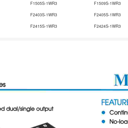
F1505S-1WR3
F1509S-1WR3
F2403S-1WR3
F2405S-1WR3
F2415S-1WR3
F2424S-1WR3