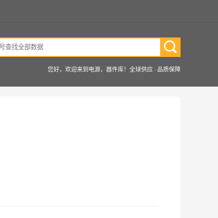
您好，欢迎来到电源，器件库！全球供应 · 品质保障