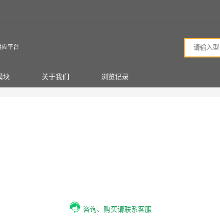
供应平台
模块
关于我们
浏览记录
咨询、购买请联系客服