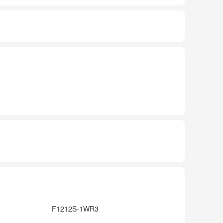
F1212S-1WR3