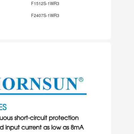
F1512S-1WR3
F2407S-1WR3