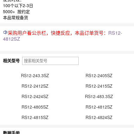
100个以下2-3日
5000+ 按约定
本品常规备货
采购用户看公示栏，快捷反应，本品订单货号：
RS12-
4812SZ
相关型号
RS12-243.3SZ
RS12-2405SZ
RS12-2412SZ
RS12-2415SZ
RS12-2424SZ
RS12-483.3SZ
RS12-4805SZ
RS12-4812SZ
RS12-4815SZ
RS12-4824SZ
数据手册