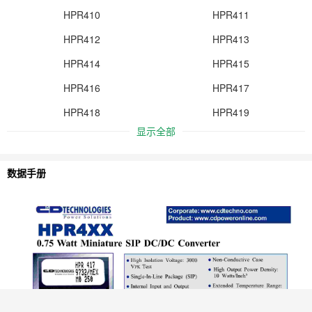
HPR410
HPR411
HPR412
HPR413
HPR414
HPR415
HPR416
HPR417
HPR418
HPR419
显示全部
数据手册