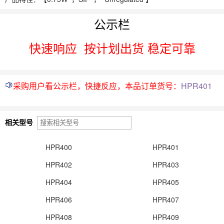
公示栏
快速响应
按计划出货 稳定可靠
采购用户看公示栏，快捷反应，本品订单货号：
HPR401
相关型号
HPR400
HPR401
HPR402
HPR403
HPR404
HPR405
HPR406
HPR407
HPR408
HPR409