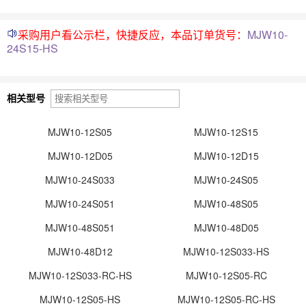
采购用户看公示栏，快捷反应，本品订单货号：
MJW10-
24S15-HS
相关型号
MJW10-12S05
MJW10-12S15
MJW10-12D05
MJW10-12D15
MJW10-24S033
MJW10-24S05
MJW10-24S051
MJW10-48S05
MJW10-48S051
MJW10-48D05
MJW10-48D12
MJW10-12S033-HS
MJW10-12S033-RC-HS
MJW10-12S05-RC
MJW10-12S05-HS
MJW10-12S05-RC-HS