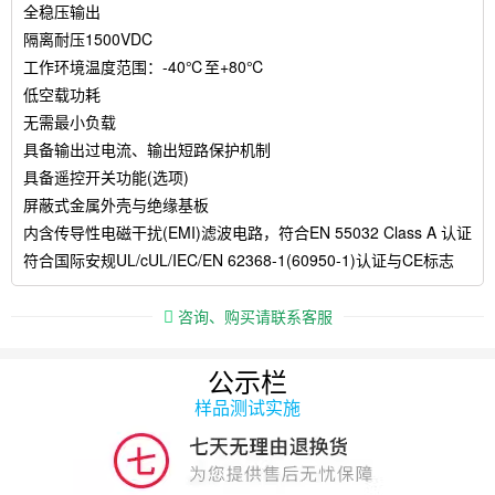
全稳压输出
隔离耐压1500VDC
工作环境温度范围：-40℃至+80℃
低空载功耗
无需最小负载
具备输出过电流、输出短路保护机制
具备遥控开关功能(选项)
屏蔽式金属外壳与绝缘基板
内含传导性电磁干扰(EMI)滤波电路，符合EN 55032 Class A 认证
符合国际安规UL/cUL/IEC/EN 62368-1(60950-1)认证与CE标志
咨询、购买请联系客服
公示栏
样品测试实施