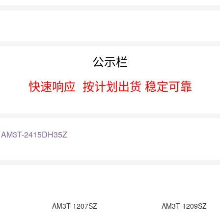
公示栏
快速响应
按计划出货 稳定可靠
：
AM3T-2415DH35Z
AM3T-1207SZ
AM3T-1209SZ