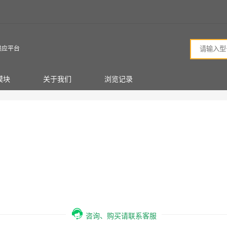
供应平台
模块
关于我们
浏览记录
咨询、购买请联系客服