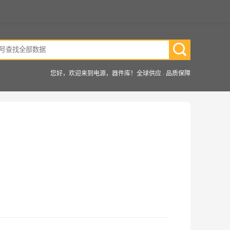
您好，欢迎来到电源，器件库！全球供应 · 品质保障