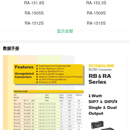
RA-151.8S
RA-153.3S
RA-1505S
RA-1509S
RA-1512S
RA-1515S
显示全部
数据手册