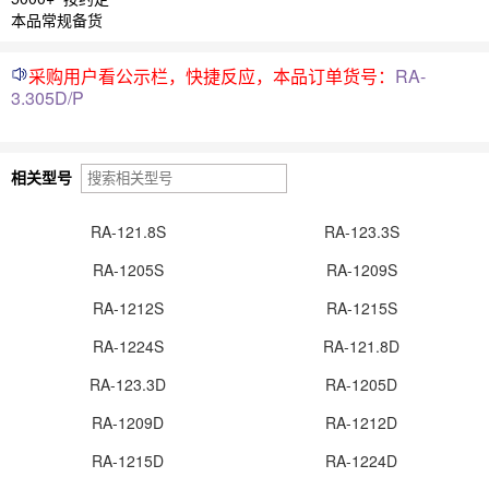
本品常规备货
采购用户看公示栏，快捷反应，本品订单货号：
RA-
3.305D/P
相关型号
RA-121.8S
RA-123.3S
RA-1205S
RA-1209S
RA-1212S
RA-1215S
RA-1224S
RA-121.8D
RA-123.3D
RA-1205D
RA-1209D
RA-1212D
RA-1215D
RA-1224D