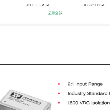
JCD0605S15-H
JCD0605D05-H
显示全部