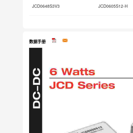
JCD0648S3V3
JCD0605S12-H
数据手册