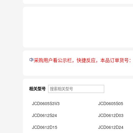
采购用户看公示栏，快捷反应，本品订单货号
相关型号
JCD0605S3V3
JCD0605S05
JCD0612S24
JCD0612D03
JCD0612D15
JCD0612D24