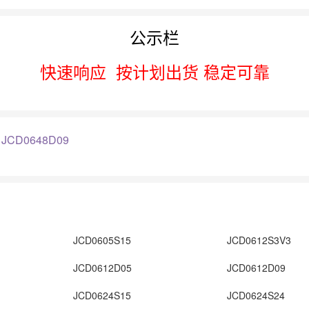
公示栏
快速响应
按计划出货 稳定可靠
：
JCD0648D09
JCD0605S15
JCD0612S3V3
JCD0612D05
JCD0612D09
JCD0624S15
JCD0624S24