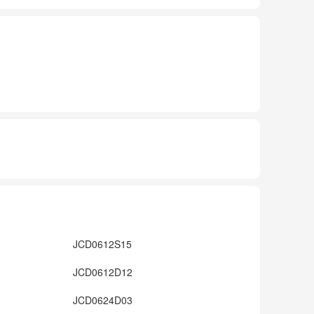
JCD0612S15
JCD0612D12
JCD0624D03