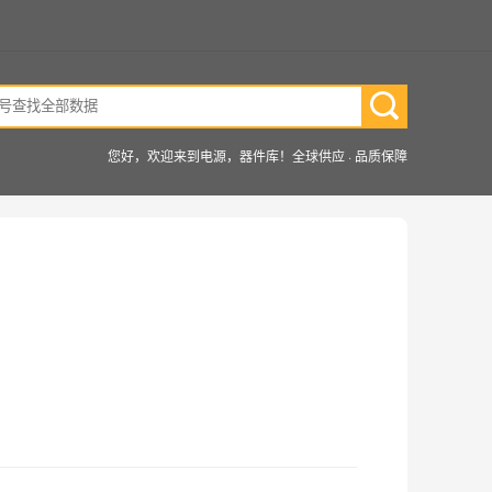
您好，欢迎来到电源，器件库！全球供应 · 品质保障