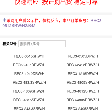
快速响应
按计划出货 稳定可靠
采购用户看公示栏，快捷反应，本品订单货号：
REC3-
0512SRW/H2/B/M
相关型号
REC3-0515SRW/H
REC3-0505DRW/H
REC3-2405DRWZ/H
REC3-2412DRWZ/H
REC3-1212DRW/H
REC3-1215DRW/H
REC3-483.3SRWZ/H
REC3-4805SRWZ/H
REC3-4809SRWZ/H
REC3-4812SRWZ/H
REC3-4815SRWZ/H
REC3-4805DRWZ/H
REC3-243.3SRW/H
REC3-2405SRW/H