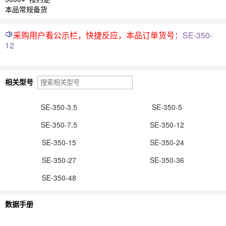
本品常规备货
采购用户看公示栏，快捷反应，本品订单货号：
SE-350-
12
相关型号
SE-350-3.5
SE-350-5
SE-350-7.5
SE-350-12
SE-350-15
SE-350-24
SE-350-27
SE-350-36
SE-350-48
数据手册