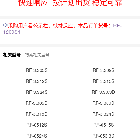
快速响应
按计划出货 稳定可靠
采购用户看公示栏，快捷反应，本品订单货号：
RF-
1209S/H
相关型号
RF-3.305S
RF-3.309S
RF-3.312S
RF-3.315S
RF-3.324S
RF-3.33.3D
RF-3.305D
RF-3.309D
RF-3.315D
RF-3.324D
RF-0512S
RF-0515S
RF-0524S
RF-053.3D