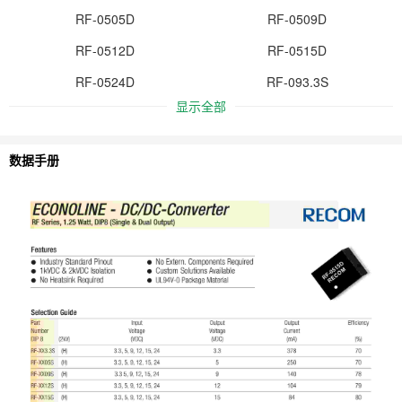
RF-0505D
RF-0509D
RF-0512D
RF-0515D
RF-0524D
RF-093.3S
显示全部
数据手册