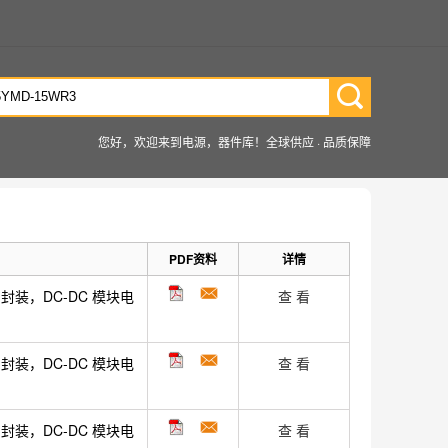
您好，欢迎来到电源，器件库！全球供应 · 品质保障
PDF资料
详情
封装，DC-DC 模块电
查 看
封装，DC-DC 模块电
查 看
封装，DC-DC 模块电
查 看