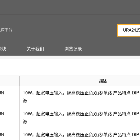
供应平台
模块
关于我们
浏览记录
描述
UN
10W，超宽电压输入，隔离稳压正负双路/单路 产品特点 DIP 
源
UN
10W，超宽电压输入，隔离稳压正负双路/单路 产品特点 DIP 
源
UN
10W，超宽电压输入，隔离稳压正负双路/单路 产品特点 DIP 