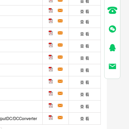
查 看
查 看
查 看
查 看
查 看
查 看
查 看
查 看
查 看
查 看
putDC/DCConverter
查 看