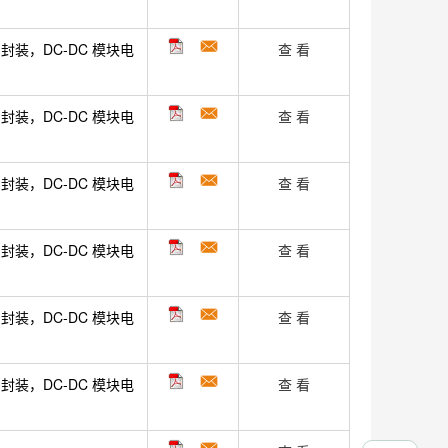
封装，DC-DC 模块电
查 看
封装，DC-DC 模块电
查 看
封装，DC-DC 模块电
查 看
封装，DC-DC 模块电
查 看
封装，DC-DC 模块电
查 看
封装，DC-DC 模块电
查 看