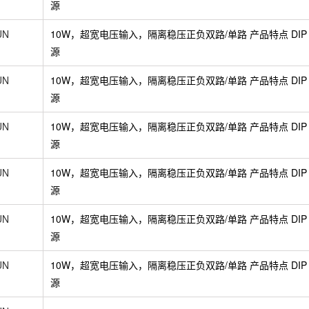
源
UN
10W，超宽电压输入，隔离稳压正负双路/单路 产品特点 DIP 
源
UN
10W，超宽电压输入，隔离稳压正负双路/单路 产品特点 DIP 
源
UN
10W，超宽电压输入，隔离稳压正负双路/单路 产品特点 DIP 
源
UN
10W，超宽电压输入，隔离稳压正负双路/单路 产品特点 DIP 
源
UN
10W，超宽电压输入，隔离稳压正负双路/单路 产品特点 DIP 
源
UN
10W，超宽电压输入，隔离稳压正负双路/单路 产品特点 DIP 
源