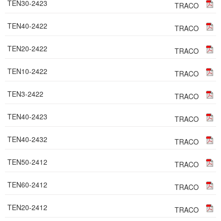
TEN30-2423
TRACO
TEN40-2422
TRACO
TEN20-2422
TRACO
TEN10-2422
TRACO
TEN3-2422
TRACO
TEN40-2423
TRACO
TEN40-2432
TRACO
TEN50-2412
TRACO
TEN60-2412
TRACO
TEN20-2412
TRACO