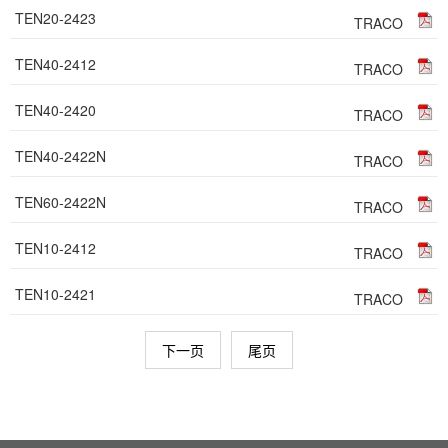
TEN20-2423
TRACO
TEN40-2412
TRACO
TEN40-2420
TRACO
TEN40-2422N
TRACO
TEN60-2422N
TRACO
TEN10-2412
TRACO
TEN10-2421
TRACO
下一页
尾页