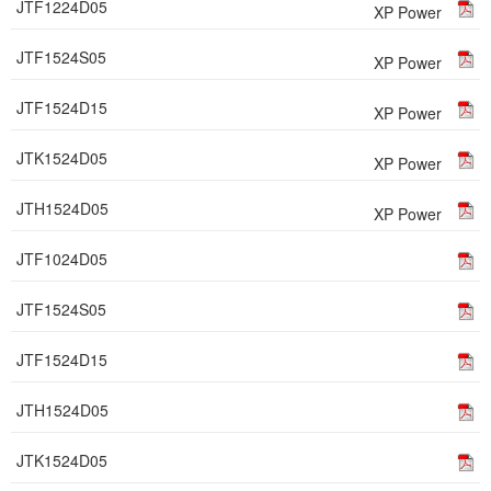
JTF1224D05
XP Power
JTF1524S05
XP Power
JTF1524D15
XP Power
JTK1524D05
XP Power
JTH1524D05
XP Power
JTF1024D05
JTF1524S05
JTF1524D15
JTH1524D05
JTK1524D05