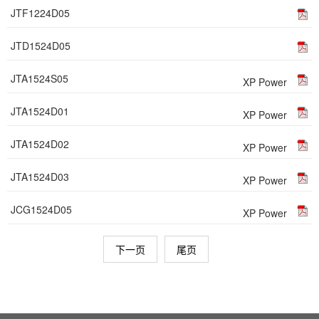
JTF1224D05
JTD1524D05
JTA1524S05
XP Power
JTA1524D01
XP Power
JTA1524D02
XP Power
JTA1524D03
XP Power
JCG1524D05
XP Power
下一页
尾页