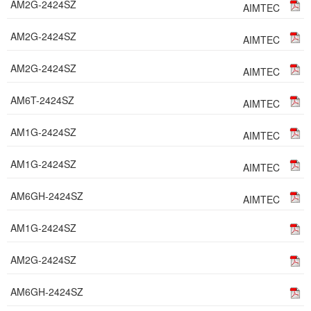
AM2G-2424SZ
AIMTEC
AM2G-2424SZ
AIMTEC
AM2G-2424SZ
AIMTEC
AM6T-2424SZ
AIMTEC
AM1G-2424SZ
AIMTEC
AM1G-2424SZ
AIMTEC
AM6GH-2424SZ
AIMTEC
AM1G-2424SZ
AM2G-2424SZ
AM6GH-2424SZ