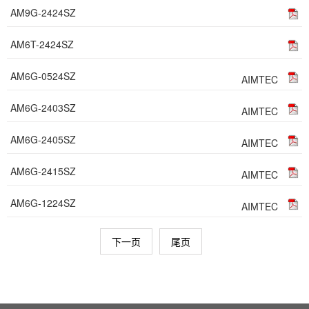
AM9G-2424SZ
AM6T-2424SZ
AM6G-0524SZ
AIMTEC
AM6G-2403SZ
AIMTEC
AM6G-2405SZ
AIMTEC
AM6G-2415SZ
AIMTEC
AM6G-1224SZ
AIMTEC
下一页
尾页