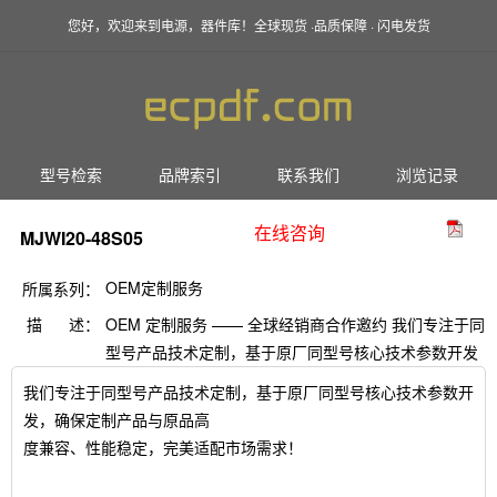
您好，欢迎来到电源，器件库！全球现货 ·品质保障 · 闪电发货
型号检索
品牌索引
联系我们
浏览记录
在线咨询
MJWI20-48S05
OEM定制服务
所属系列：
描 述：
OEM 定制服务 —— 全球经销商合作邀约 我们专注于同
型号产品技术定制，基于原厂同型号核心技术参数开发
我们专注于同型号产品技术定制，基于原厂同型号核心技术参数开
发，确保定制产品与原品高
度兼容、性能稳定，完美适配市场需求！