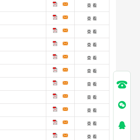
查 看
查 看
查 看
查 看
查 看
查 看
查 看
查 看
查 看
查 看
查 看